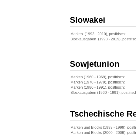
Slowakei
Marken (1993 - 2010), postfrisch:
Blockausgaben (1993 - 2019), postfrisc
Sowjetunion
Marken (1960 - 1969), postfrisch:
Marken (1970 - 1979), postfrisch:
Marken (1980 - 1991), postfrisch:
Blockausgaben (1960 - 1991), postfrisc
Tschechische Re
Marken und Blocks (1993 - 1999), postfr
Marken und Blocks (2000 - 2009), postfr