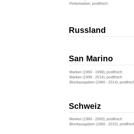
Portomarken, postfrisch:
Russland
San Marino
Marken (1960 - 1998), postfrisch:
Marken (1999 - 2014), postfrisch:
Blockausgaben (1960 - 2014), postfrisc
Schweiz
Marken (1960 - 2000), postfrisch:
Blockausgaben (1960 - 2010), postfrisc