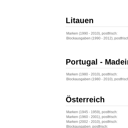
Litauen
Marken (1990 - 2010), postfrisch:
Blockausgaben (1990 - 2012), postfrisc
Portugal - Madei
Marken (1980 - 2010), postfrisch:
Blockausgaben (1980 - 2010), postfrisc
Österreich
Marken (1945 - 1959), postfrisch:
Marken (1960 - 2001), postfrisch:
Marken (2002 - 2010), postfrisch:
Blockausgaben, postfrisch: