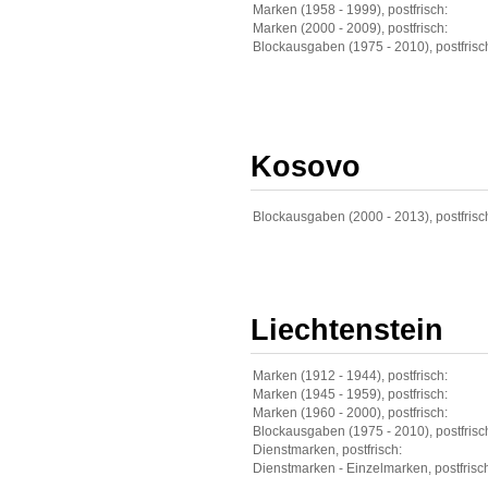
Marken (1958 - 1999), postfrisch:
Marken (2000 - 2009), postfrisch:
Blockausgaben (1975 - 2010), postfrisc
Kosovo
Blockausgaben (2000 - 2013), postfrisc
Liechtenstein
Marken (1912 - 1944), postfrisch:
Marken (1945 - 1959), postfrisch:
Marken (1960 - 2000), postfrisch:
Blockausgaben (1975 - 2010), postfrisc
Dienstmarken, postfrisch:
Dienstmarken - Einzelmarken, postfrisc