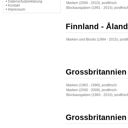
Datenschutzerklärung
Marken (2006 - 2010), postfrisch:
Kontakt
Blockausgaben (1991 - 2015), postfrisc
Impressum
Finnland - Åland
Marken und Blocks (1984 - 2015), postfr
Grossbritannien
Marken (1983 - 1999), postfrisch:
Marken (2000 - 2009), postfrisch:
Blockausgaben (1983 - 2010), postfrisc
Grossbritannien 