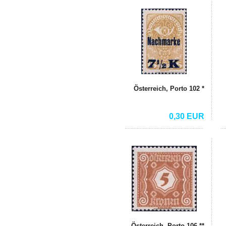
Österreich, Porto 102 *
0,30 EUR
Österreich, Porto 106 **