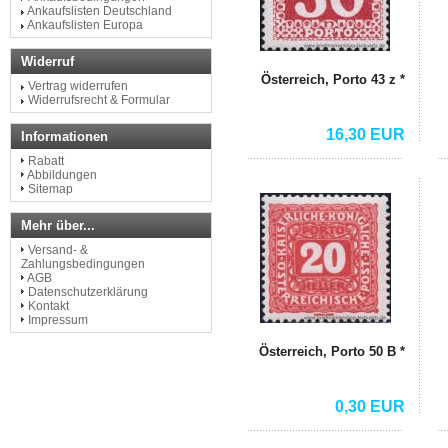
Ankaufslisten Deutschland
Ankaufslisten Europa
Widerruf
Österreich, Porto 43 z *
Vertrag widerrufen
Widerrufsrecht & Formular
16,30 EUR
Informationen
Rabatt
Abbildungen
Sitemap
Mehr über...
Versand- &
Zahlungsbedingungen
AGB
Datenschutzerklärung
Kontakt
Impressum
Österreich, Porto 50 B *
0,30 EUR