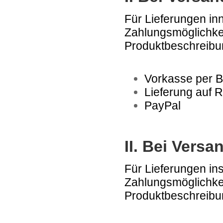
Für Lieferungen in
Zahlungsmöglichkeit
Produktbeschreibun
Vorkasse per 
Lieferung auf 
PayPal
II. Bei Vers
Für Lieferungen ins
Zahlungsmöglichkeit
Produktbeschreibun