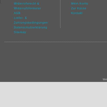
Widerrufsrecht &
Mein Konto
Widerrufsformular
Zur Kasse
AGB
Kontakt
Liefer- &
Zahlungsbedingungen
Datenschutz
erklärung
Sitemap
We