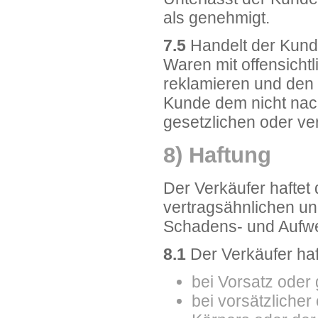
als genehmigt.
7.5
Handelt der Kunde
Waren mit offensicht
reklamieren und den 
Kunde dem nicht nach
gesetzlichen oder ve
8) Haftung
Der Verkäufer haftet
vertragsähnlichen un
Schadens- und Aufwe
8.1
Der Verkäufer ha
bei Vorsatz oder 
bei vorsätzlicher