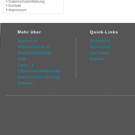
Datenschutzerklärung
Kontakt
Impressum
Mehr über
Quick-Links
Impressum
Warenkorb
Widerrufsrecht &
Mein Konto
Widerrufsformular
Zur Kasse
AGB
Kontakt
Liefer- &
Zahlungsbedingungen
Datenschutz
erklärung
Sitemap