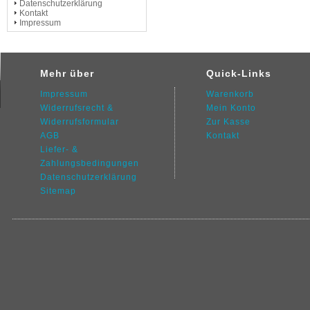
Datenschutzerklärung
Kontakt
Impressum
Mehr über
Quick-Links
Impressum
Warenkorb
Widerrufsrecht &
Mein Konto
Widerrufsformular
Zur Kasse
AGB
Kontakt
Liefer- &
Zahlungsbedingungen
Datenschutz
erklärung
Sitemap