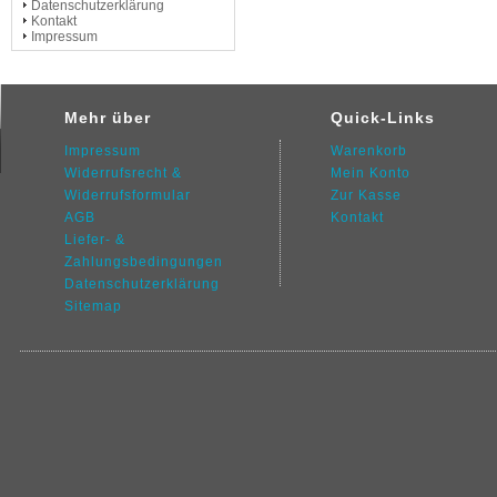
Datenschutzerklärung
Kontakt
Impressum
Mehr über
Quick-Links
Impressum
Warenkorb
Widerrufsrecht &
Mein Konto
Widerrufsformular
Zur Kasse
AGB
Kontakt
Liefer- &
Zahlungsbedingungen
Datenschutz
erklärung
Sitemap