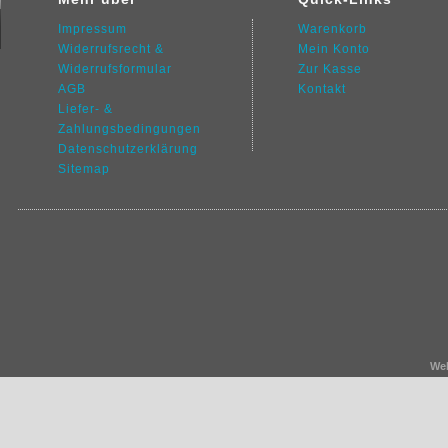
Impressum
Warenkorb
Widerrufsrecht &
Mein Konto
Widerrufsformular
Zur Kasse
AGB
Kontakt
Liefer- &
Zahlungsbedingungen
Datenschutz
erklärung
Sitemap
We