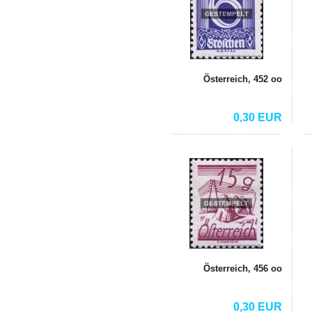
Österreich, 452 oo
0,30 EUR
Österreich, 456 oo
0,30 EUR