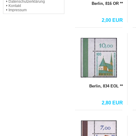
Datenschutzerklärung
Berlin, 816 OR **
Kontakt
Impressum
2,00 EUR
Berlin, 834 EOL **
2,80 EUR